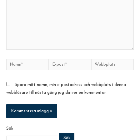
Namn*
E-
Webbplats
post*
Spara mitt namn, min e-postadress och webbplats i denna
webbläsare till nästa gång jag skriver en kommentar.
Sök
Sök