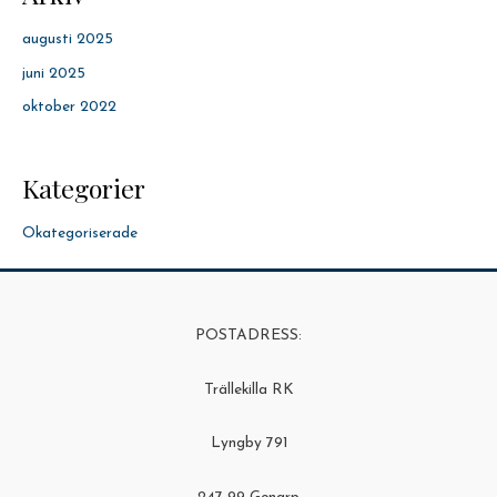
augusti 2025
juni 2025
oktober 2022
Kategorier
Okategoriserade
POSTADRESS:
Trällekilla RK
Lyngby 791