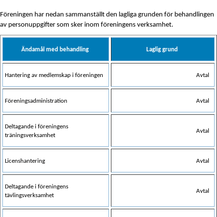
Föreningen har nedan sammanställt den lagliga grunden för behandlingen
av personuppgifter som sker inom föreningens verksamhet.
Ändamål med behandling
Laglig grund
Hantering av medlemskap i föreningen
Avtal
Föreningsadministration
Avtal
Deltagande i föreningens
Avtal
träningsverksamhet
Licenshantering
Avtal
Deltagande i föreningens
Avtal
tävlingsverksamhet