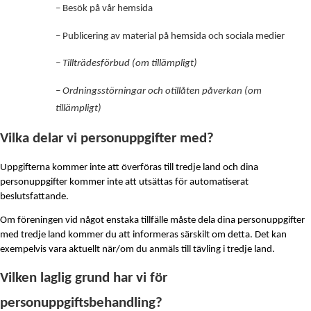
– Besök på vår hemsida
– Publicering av material på hemsida och sociala medier
– Tillträdesförbud (om tillämpligt)
– Ordningsstörningar och otillåten påverkan (om
tillämpligt)
Vilka delar vi personuppgifter med?
Uppgifterna kommer inte att överföras till tredje land och dina
personuppgifter kommer inte att utsättas för automatiserat
beslutsfattande.
Om föreningen vid något enstaka tillfälle måste dela dina personuppgifter
med tredje land kommer du att informeras särskilt om detta. Det kan
exempelvis
vara aktuellt när/om du anmäls till tävling i tredje
land.
Vilken laglig grund har vi för
personuppgiftsbehandling?