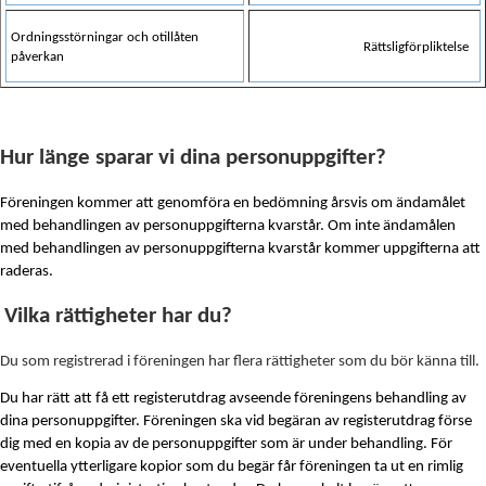
Ordningsstörningar och otillåten
Rättsligförpliktelse
påverkan
Hur länge sparar vi dina personuppgifter?
Föreningen kommer att genomföra en bedömning årsvis om ändamålet
med behandlingen av personuppgifterna kvarstår. Om inte ändamålen
med behandlingen av personuppgifterna kvarstår kommer uppgifterna att
raderas.
Vilka rättigheter har du?
Du som registrerad i föreningen har flera rättigheter som du bör känna till.
Du har rätt att få ett registerutdrag avseende föreningens behandling av
dina personuppgifter. Föreningen ska vid begäran av registerutdrag förse
dig med en kopia av de personuppgifter som är under behandling. För
eventuella ytterligare kopior som du begär får föreningen ta ut en rimlig