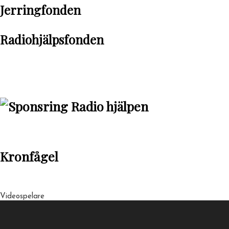
Jerringfonden
Radiohjälpsfonden
Kronfågel
Videospelare