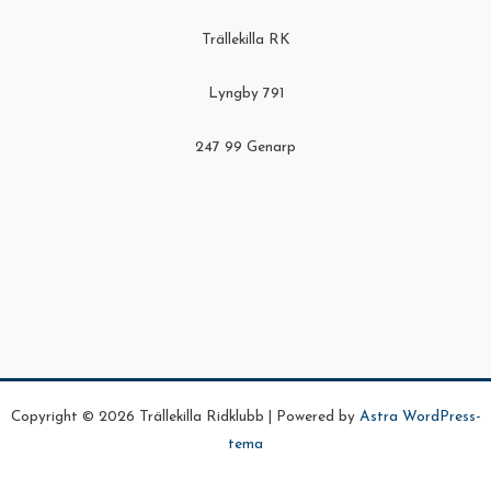
Trällekilla RK
Lyngby 791
247 99 Genarp
Copyright © 2026 Trällekilla Ridklubb | Powered by
Astra WordPress-
tema