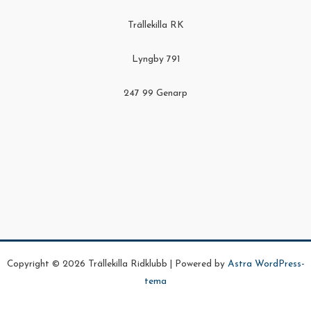
Trällekilla RK
Lyngby 791
247 99 Genarp
Copyright © 2026 Trällekilla Ridklubb | Powered by
Astra WordPress-
tema